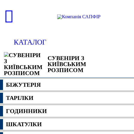
КАТАЛОГ
СУВЕНІРИ З
КИЇВСЬКИМ
РОЗПИСОМ
БІЖУТЕРІЯ
ТАРІЛКИ
ГОДИННИКИ
ШКАТУЛКИ