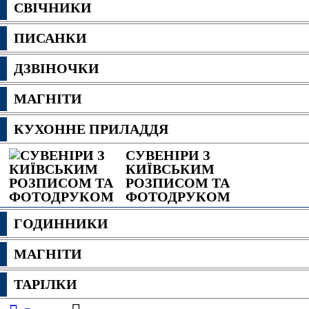
СВІЧНИКИ
ПИСАНКИ
ДЗВІНОЧКИ
МАГНІТИ
КУХОННЕ ПРИЛАДДЯ
СУВЕНІРИ З
КИЇВСЬКИМ
РОЗПИСОМ ТА
ФОТОДРУКОМ
ГОДИННИКИ
МАГНІТИ
ТАРІЛКИ