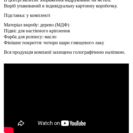
Виріб упакований в індивідуальну картонну коробочку.
Підставка: у комплекті
Матеріал виробу: дерево (МДФ)
Підвіс для настінного кріплення
Фарба для розпису: масло
Фінішне покриття: чотири шари глянцевого лаку
Вся продукція компанії захищена голографічною наліпкою.