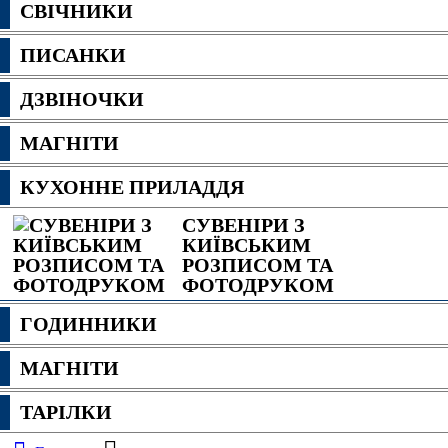
СВІЧНИКИ
ПИСАНКИ
ДЗВІНОЧКИ
МАГНІТИ
КУХОННЕ ПРИЛАДДЯ
СУВЕНІРИ З
КИЇВСЬКИМ
РОЗПИСОМ ТА
ФОТОДРУКОМ
ГОДИННИКИ
МАГНІТИ
ТАРІЛКИ