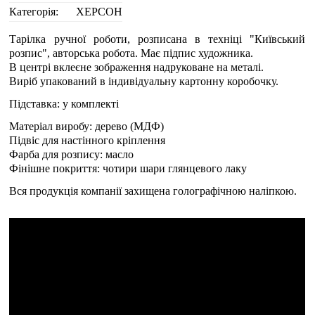
Категорія:
ХЕРСОН
Тарілка ручної роботи, розписана в техніці "Київський
розпис", авторська робота. Має підпис художника.
В центрі вклеєне зображення надруковане на металі.
Виріб упакований в індивідуальну картонну коробочку.
Підставка: у комплекті
Матеріал виробу: дерево (МДФ)
Підвіс для настінного кріплення
Фарба для розпису: масло
Фінішне покриття: чотири шари глянцевого лаку
Вся продукція компанії захищена голографічною наліпкою.