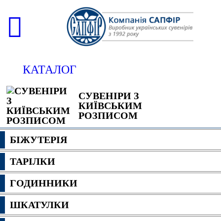
КАТАЛОГ
СУВЕНІРИ З
КИЇВСЬКИМ
РОЗПИСОМ
БІЖУТЕРІЯ
ТАРІЛКИ
ГОДИННИКИ
ШКАТУЛКИ