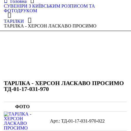
Головна
СУВЕНІРИ З КИЇВСЬКИМ РОЗПИСОМ ТА
ФОТОДРУКОМ
ТАРІЛКИ
ТАРІЛКА - ХЕРСОН ЛАСКАВО ПРОСИМО
ТАРІЛКА - ХЕРСОН ЛАСКАВО ПРОСИМО
ТД-01-17-031-970
ФОТО
ТД-01-17-031-970-022