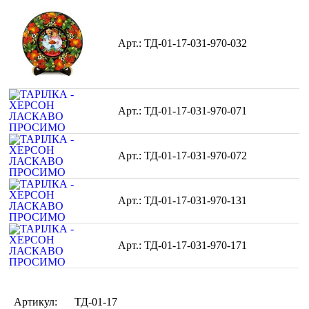
ТД-01-17-031-970-032
ТД-01-17-031-970-071
ТД-01-17-031-970-072
ТД-01-17-031-970-131
ТД-01-17-031-970-171
Артикул:
ТД-01-17