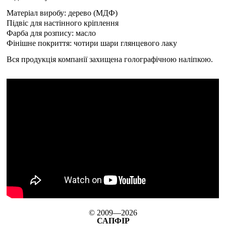
Матеріал виробу: дерево (МДФ)
Підвіс для настінного кріплення
Фарба для розпису: масло
Фінішне покриття: чотири шари глянцевого лаку
Вся продукція компанії захищена голографічною наліпкою.
© 2009—2026
САПФІР