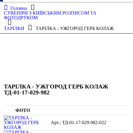
Головна
СУВЕНІРИ З КИЇВСЬКИМ РОЗПИСОМ ТА
ФОТОДРУКОМ
ТАРІЛКИ
ТАРІЛКА - УЖГОРОД ГЕРБ КОЛАЖ
ТАРІЛКА - УЖГОРОД ГЕРБ КОЛАЖ
ТД-01-17-029-982
ФОТО
ТД-01-17-029-982-022