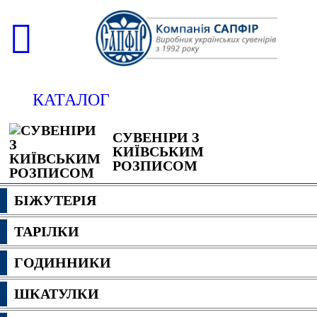
КАТАЛОГ
СУВЕНІРИ З
КИЇВСЬКИМ
РОЗПИСОМ
БІЖУТЕРІЯ
ТАРІЛКИ
ГОДИННИКИ
ШКАТУЛКИ