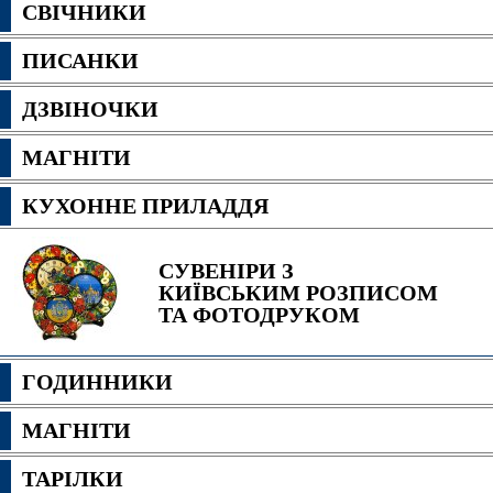
СВІЧНИКИ
ПИСАНКИ
ДЗВІНОЧКИ
МАГНІТИ
КУХОННЕ ПРИЛАДДЯ
СУВЕНІРИ З
КИЇВСЬКИМ РОЗПИСОМ
ТА ФОТОДРУКОМ
ГОДИННИКИ
МАГНІТИ
ТАРІЛКИ