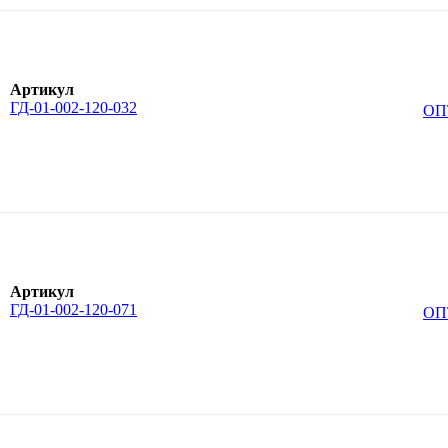
Артикул
ГД-01-002-120-032
ОП
Артикул
ГД-01-002-120-071
ОП