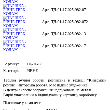
ТД-01-17-025-982-071
ТД-01-17-025-982-072
ТД-01-17-025-982-131
ТД-01-17-025-982-171
Артикул:
ТД-01-17
Категорія:
РІВНЕ
Тарілка ручної роботи, розписана в техніці "Київський
розпис", авторська робота. Має підпис художника.
В центрі вклеєне зображення надруковане на металі.
Виріб упакований в індивідуальну картонну коробочку.
Підставка: у комплекті