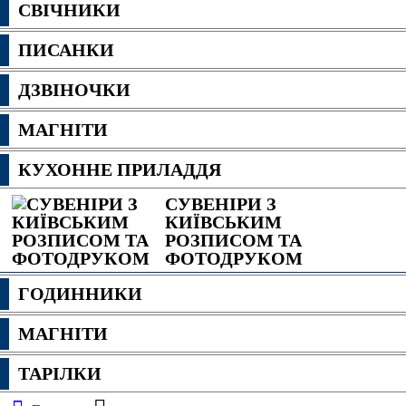
СВІЧНИКИ
ПИСАНКИ
ДЗВІНОЧКИ
МАГНІТИ
КУХОННЕ ПРИЛАДДЯ
СУВЕНІРИ З
КИЇВСЬКИМ
РОЗПИСОМ ТА
ФОТОДРУКОМ
ГОДИННИКИ
МАГНІТИ
ТАРІЛКИ