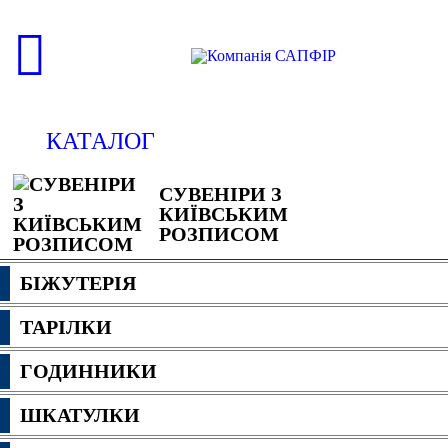
КАТАЛОГ
СУВЕНІРИ З
КИЇВСЬКИМ
РОЗПИСОМ
БІЖУТЕРІЯ
ТАРІЛКИ
ГОДИННИКИ
ШКАТУЛКИ