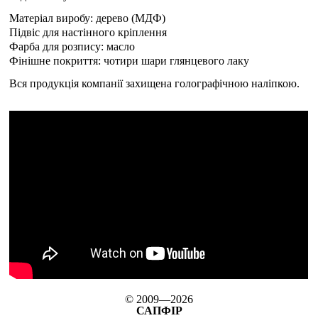
Матеріал виробу: дерево (МДФ)
Підвіс для настінного кріплення
Фарба для розпису: масло
Фінішне покриття: чотири шари глянцевого лаку
Вся продукція компанії захищена голографічною наліпкою.
© 2009—2026
САПФІР