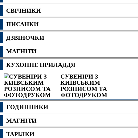
СВІЧНИКИ
ПИСАНКИ
ДЗВІНОЧКИ
МАГНІТИ
КУХОННЕ ПРИЛАДДЯ
СУВЕНІРИ З
КИЇВСЬКИМ
РОЗПИСОМ ТА
ФОТОДРУКОМ
ГОДИННИКИ
МАГНІТИ
ТАРІЛКИ