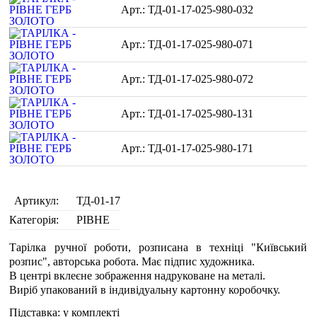
ТД-01-17-025-980-032
ТД-01-17-025-980-071
ТД-01-17-025-980-072
ТД-01-17-025-980-131
ТД-01-17-025-980-171
Артикул:
ТД-01-17
Категорія:
РІВНЕ
Тарілка ручної роботи, розписана в техніці "Київський
розпис", авторська робота. Має підпис художника.
В центрі вклеєне зображення надруковане на металі.
Виріб упакований в індивідуальну картонну коробочку.
Підставка: у комплекті