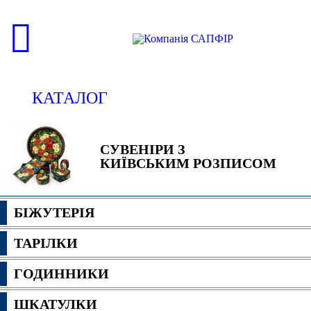
КАТАЛОГ
СУВЕНІРИ З
КИЇВСЬКИМ РОЗПИСОМ
БІЖУТЕРІЯ
ТАРІЛКИ
ГОДИННИКИ
ШКАТУЛКИ