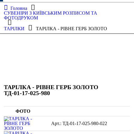
Головна
СУВЕНІРИ З КИЇВСЬКИМ РОЗПИСОМ ТА
ФОТОДРУКОМ
ТАРІЛКИ
ТАРІЛКА - РІВНЕ ГЕРБ ЗОЛОТО
ТАРІЛКА - РІВНЕ ГЕРБ ЗОЛОТО
ТД-01-17-025-980
ФОТО
ТД-01-17-025-980-022