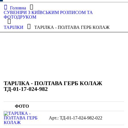
Головна
СУВЕНІРИ З КИЇВСЬКИМ РОЗПИСОМ ТА
ФОТОДРУКОМ
ТАРІЛКИ
ТАРІЛКА - ПОЛТАВА ГЕРБ КОЛАЖ
ТАРІЛКА - ПОЛТАВА ГЕРБ КОЛАЖ
ТД-01-17-024-982
ФОТО
ТД-01-17-024-982-022