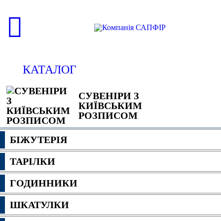
КАТАЛОГ
СУВЕНІРИ З
КИЇВСЬКИМ
РОЗПИСОМ
БІЖУТЕРІЯ
ТАРІЛКИ
ГОДИННИКИ
ШКАТУЛКИ