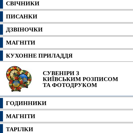
СВІЧНИКИ
ПИСАНКИ
ДЗВІНОЧКИ
МАГНІТИ
КУХОННЕ ПРИЛАДДЯ
СУВЕНІРИ З
КИЇВСЬКИМ РОЗПИСОМ
ТА ФОТОДРУКОМ
ГОДИННИКИ
МАГНІТИ
ТАРІЛКИ