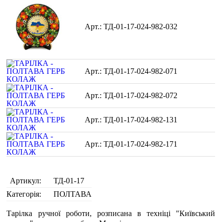
ТД-01-17-024-982-032
ТД-01-17-024-982-071
ТД-01-17-024-982-072
ТД-01-17-024-982-131
ТД-01-17-024-982-171
Артикул:
ТД-01-17
Категорія:
ПОЛТАВА
Тарілка ручної роботи, розписана в техніці "Київський