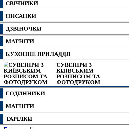
СВІЧНИКИ
ПИСАНКИ
ДЗВІНОЧКИ
МАГНІТИ
КУХОННЕ ПРИЛАДДЯ
СУВЕНІРИ З
КИЇВСЬКИМ
РОЗПИСОМ ТА
ФОТОДРУКОМ
ГОДИННИКИ
МАГНІТИ
ТАРІЛКИ