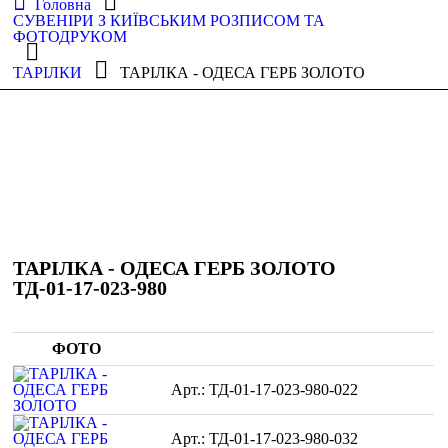
Головна
СУВЕНІРИ З КИЇВСЬКИМ РОЗПИСОМ ТА
ФОТОДРУКОМ
ТАРІЛКИ
ТАРІЛКА - ОДЕСА ГЕРБ ЗОЛОТО
ТАРІЛКА - ОДЕСА ГЕРБ ЗОЛОТО
ТД-01-17-023-980
ФОТО
ТД-01-17-023-980-022
ТД-01-17-023-980-032