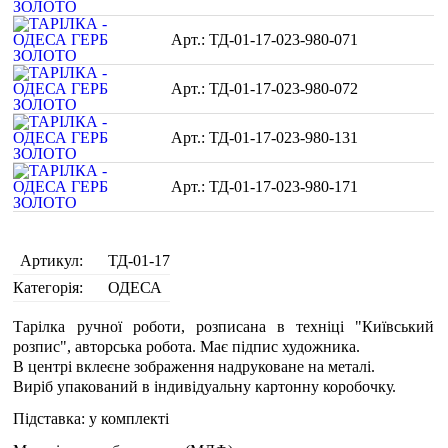
ТД-01-17-023-980-071
ТД-01-17-023-980-072
ТД-01-17-023-980-131
ТД-01-17-023-980-171
Артикул:
ТД-01-17
Категорія:
ОДЕСА
Тарілка ручної роботи, розписана в техніці "Київський
розпис", авторська робота. Має підпис художника.
В центрі вклеєне зображення надруковане на металі.
Виріб упакований в індивідуальну картонну коробочку.
Підставка: у комплекті