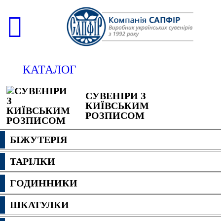
КАТАЛОГ
СУВЕНІРИ З
КИЇВСЬКИМ
РОЗПИСОМ
БІЖУТЕРІЯ
ТАРІЛКИ
ГОДИННИКИ
ШКАТУЛКИ