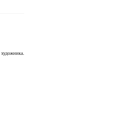
с художника.