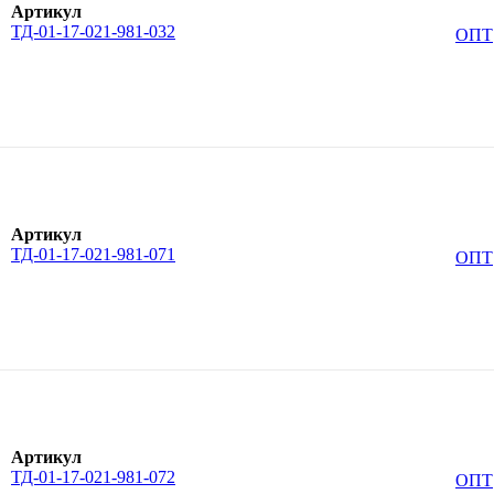
Артикул
ТД-01-17-021-981-032
ОПТ
Артикул
ТД-01-17-021-981-071
ОПТ
Артикул
ТД-01-17-021-981-072
ОПТ