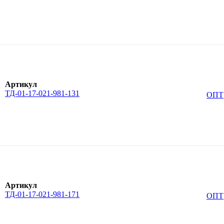
Артикул
ТД-01-17-021-981-131
ОПТ
Артикул
ТД-01-17-021-981-171
ОПТ