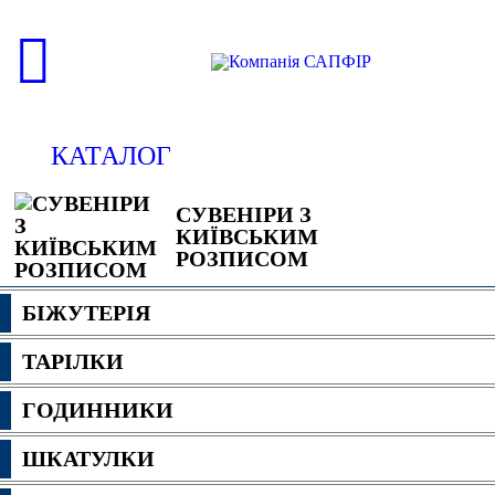
КАТАЛОГ
СУВЕНІРИ З
КИЇВСЬКИМ
РОЗПИСОМ
БІЖУТЕРІЯ
ТАРІЛКИ
ГОДИННИКИ
ШКАТУЛКИ