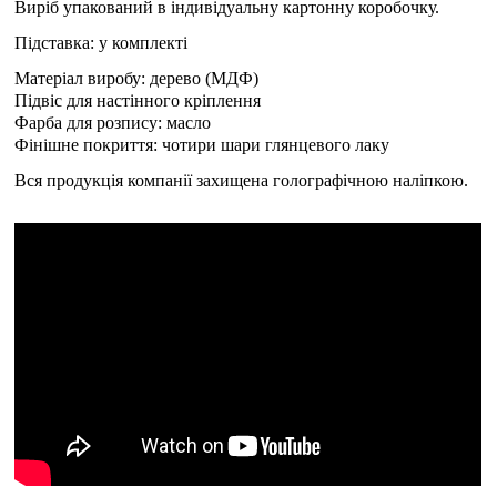
Виріб упакований в індивідуальну картонну коробочку.
Підставка: у комплекті
Матеріал виробу: дерево (МДФ)
Підвіс для настінного кріплення
Фарба для розпису: масло
Фінішне покриття: чотири шари глянцевого лаку
Вся продукція компанії захищена голографічною наліпкою.