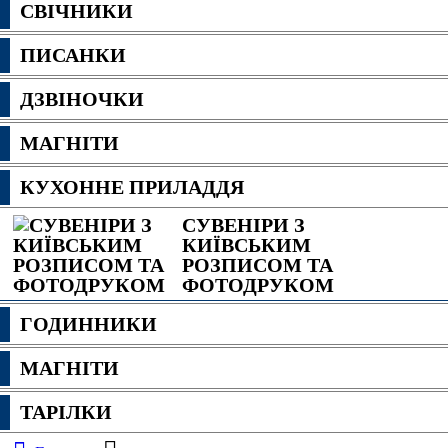
СВІЧНИКИ
ПИСАНКИ
ДЗВІНОЧКИ
МАГНІТИ
КУХОННЕ ПРИЛАДДЯ
СУВЕНІРИ З
КИЇВСЬКИМ
РОЗПИСОМ ТА
ФОТОДРУКОМ
ГОДИННИКИ
МАГНІТИ
ТАРІЛКИ