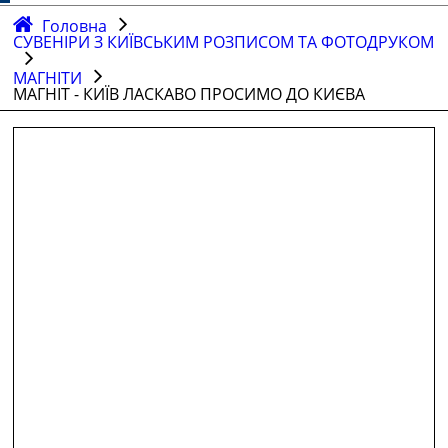
Головна
СУВЕНІРИ З КИЇВСЬКИМ РОЗПИСОМ ТА ФОТОДРУКОМ
МАГНІТИ
МАГНІТ - КИЇВ ЛАСКАВО ПРОСИМО ДО КИЄВА