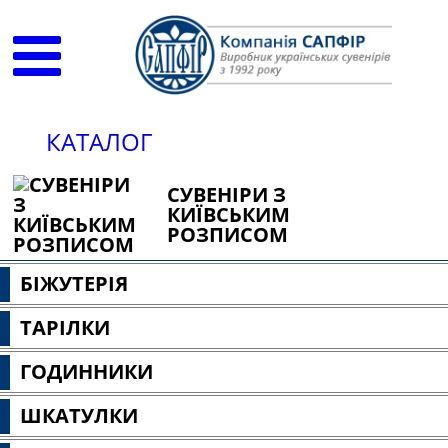
КАТАЛОГ
СУВЕНІРИ З
КИЇВСЬКИМ
РОЗПИСОМ
БІЖУТЕРІЯ
ТАРІЛКИ
ГОДИННИКИ
ШКАТУЛКИ