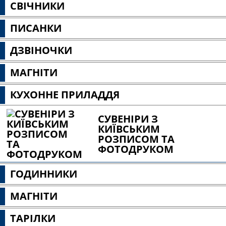
СВІЧНИКИ
ПИСАНКИ
ДЗВІНОЧКИ
МАГНІТИ
КУХОННЕ ПРИЛАДДЯ
СУВЕНІРИ З
КИЇВСЬКИМ
РОЗПИСОМ ТА
ФОТОДРУКОМ
ГОДИННИКИ
МАГНІТИ
ТАРІЛКИ