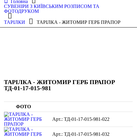
Головна
СУВЕНІРИ З КИЇВСЬКИМ РОЗПИСОМ ТА
ФОТОДРУКОМ
ТАРІЛКИ
ТАРІЛКА - ЖИТОМИР ГЕРБ ПРАПОР
ТАРІЛКА - ЖИТОМИР ГЕРБ ПРАПОР
ТД-01-17-015-981
ФОТО
ТД-01-17-015-981-022
ТД-01-17-015-981-032