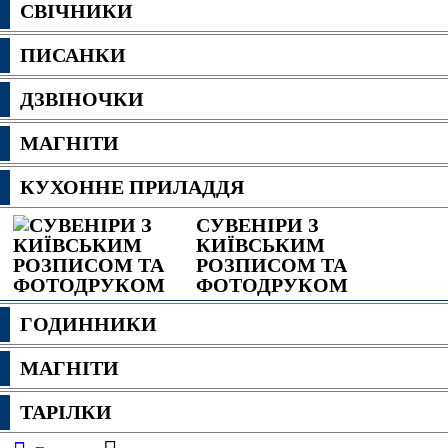
СВІЧНИКИ
ПИСАНКИ
ДЗВІНОЧКИ
МАГНІТИ
КУХОННЕ ПРИЛАДДЯ
СУВЕНІРИ З
КИЇВСЬКИМ
РОЗПИСОМ ТА
ФОТОДРУКОМ
ГОДИННИКИ
МАГНІТИ
ТАРІЛКИ