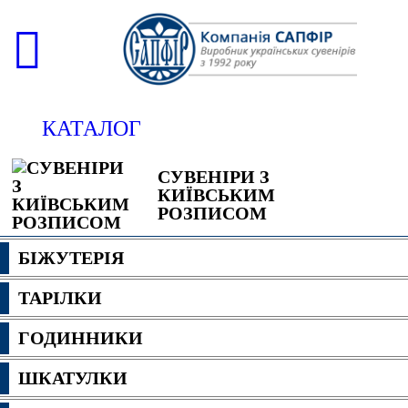
КАТАЛОГ
СУВЕНІРИ З
КИЇВСЬКИМ
РОЗПИСОМ
БІЖУТЕРІЯ
ТАРІЛКИ
ГОДИННИКИ
ШКАТУЛКИ