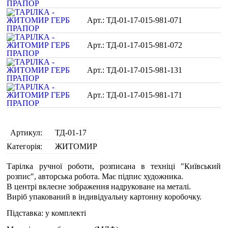
ТД-01-17-015-981-071
ТД-01-17-015-981-072
ТД-01-17-015-981-131
ТД-01-17-015-981-171
Артикул:
ТД-01-17
Категорія:
ЖИТОМИР
Тарілка ручної роботи, розписана в техніці "Київський
розпис", авторська робота. Має підпис художника.
В центрі вклеєне зображення надруковане на металі.
Виріб упакований в індивідуальну картонну коробочку.
Підставка: у комплекті