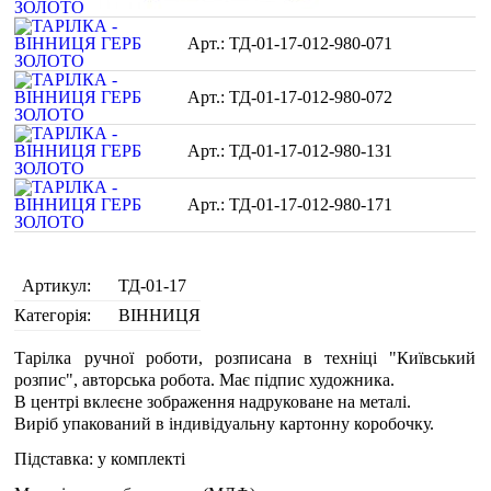
ТД-01-17-012-980-071
ТД-01-17-012-980-072
ТД-01-17-012-980-131
ТД-01-17-012-980-171
Артикул:
ТД-01-17
Категорія:
ВІННИЦЯ
Тарілка ручної роботи, розписана в техніці "Київський
розпис", авторська робота. Має підпис художника.
В центрі вклеєне зображення надруковане на металі.
Виріб упакований в індивідуальну картонну коробочку.
Підставка: у комплекті