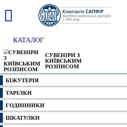
КАТАЛОГ
СУВЕНІРИ З
КИЇВСЬКИМ
РОЗПИСОМ
БІЖУТЕРІЯ
ТАРІЛКИ
ГОДИННИКИ
ШКАТУЛКИ