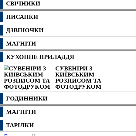
СВІЧНИКИ
ПИСАНКИ
ДЗВІНОЧКИ
МАГНІТИ
КУХОННЕ ПРИЛАДДЯ
СУВЕНІРИ З
КИЇВСЬКИМ
РОЗПИСОМ ТА
ФОТОДРУКОМ
ГОДИННИКИ
МАГНІТИ
ТАРІЛКИ