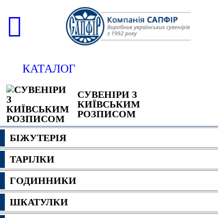
КАТАЛОГ
СУВЕНІРИ З
КИЇВСЬКИМ
РОЗПИСОМ
БІЖУТЕРІЯ
ТАРІЛКИ
ГОДИННИКИ
ШКАТУЛКИ