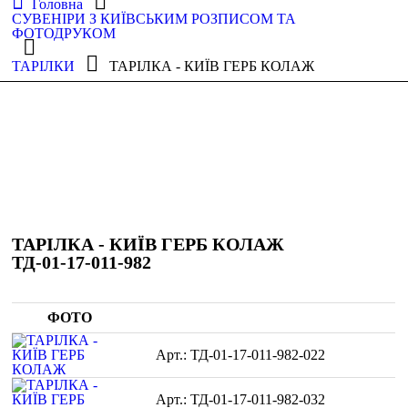
Головна
СУВЕНІРИ З КИЇВСЬКИМ РОЗПИСОМ ТА
ФОТОДРУКОМ
ТАРІЛКИ
ТАРІЛКА - КИЇВ ГЕРБ КОЛАЖ
ТАРІЛКА - КИЇВ ГЕРБ КОЛАЖ
ТД-01-17-011-982
ФОТО
ТД-01-17-011-982-022
ТД-01-17-011-982-032