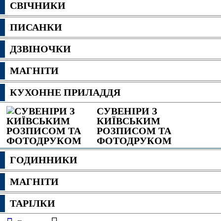
СВІЧНИКИ
ПИСАНКИ
ДЗВІНОЧКИ
МАГНІТИ
КУХОННЕ ПРИЛАДДЯ
СУВЕНІРИ З
КИЇВСЬКИМ
РОЗПИСОМ ТА
ФОТОДРУКОМ
ГОДИННИКИ
МАГНІТИ
ТАРІЛКИ