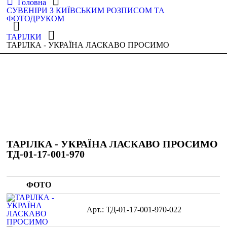
Головна
СУВЕНІРИ З КИЇВСЬКИМ РОЗПИСОМ ТА
ФОТОДРУКОМ
ТАРІЛКИ
ТАРІЛКА - УКРАЇНА ЛАСКАВО ПРОСИМО
ТАРІЛКА - УКРАЇНА ЛАСКАВО ПРОСИМО
ТД-01-17-001-970
ФОТО
ТД-01-17-001-970-022