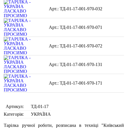
ТД-01-17-001-970-032
ТД-01-17-001-970-071
ТД-01-17-001-970-072
ТД-01-17-001-970-131
ТД-01-17-001-970-171
Артикул:
ТД-01-17
Категорія:
УКРАЇНА
Тарілка ручної роботи, розписана в техніці "Київський