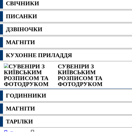
СВІЧНИКИ
ПИСАНКИ
ДЗВІНОЧКИ
МАГНІТИ
КУХОННЕ ПРИЛАДДЯ
СУВЕНІРИ З
КИЇВСЬКИМ
РОЗПИСОМ ТА
ФОТОДРУКОМ
ГОДИННИКИ
МАГНІТИ
ТАРІЛКИ