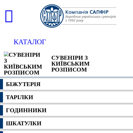
КАТАЛОГ
СУВЕНІРИ З
КИЇВСЬКИМ
РОЗПИСОМ
БІЖУТЕРІЯ
ТАРІЛКИ
ГОДИННИКИ
ШКАТУЛКИ