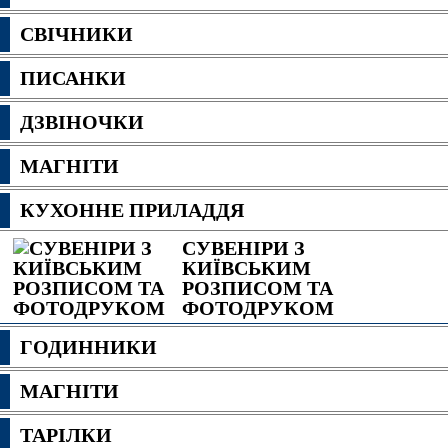
СВІЧНИКИ
ПИСАНКИ
ДЗВІНОЧКИ
МАГНІТИ
КУХОННЕ ПРИЛАДДЯ
СУВЕНІРИ З
КИЇВСЬКИМ
РОЗПИСОМ ТА
ФОТОДРУКОМ
ГОДИННИКИ
МАГНІТИ
ТАРІЛКИ