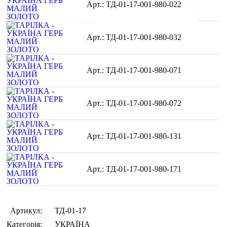
ТД-01-17-001-980-022
ТД-01-17-001-980-032
ТД-01-17-001-980-071
ТД-01-17-001-980-072
ТД-01-17-001-980-131
ТД-01-17-001-980-171
Артикул:
ТД-01-17
Категорія:
УКРАЇНА