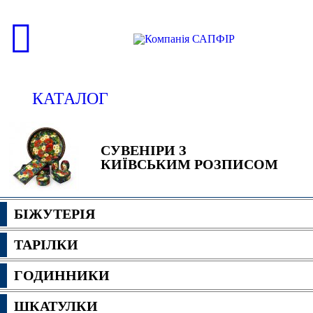
КАТАЛОГ
СУВЕНІРИ З
КИЇВСЬКИМ РОЗПИСОМ
БІЖУТЕРІЯ
ТАРІЛКИ
ГОДИННИКИ
ШКАТУЛКИ