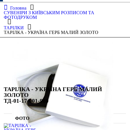
Головна
СУВЕНІРИ З КИЇВСЬКИМ РОЗПИСОМ ТА
ФОТОДРУКОМ
ТАРІЛКИ
ТАРІЛКА - УКРАЇНА ГЕРБ МАЛИЙ ЗОЛОТО
ТАРІЛКА - УКРАЇНА ГЕРБ МАЛИЙ
ЗОЛОТО
ТД-01-17-001-980
ФОТО