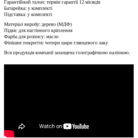
Гарантійний талон: термін гарантії 12 місяців
Батарейка: у комплекті
Підставка: у комплекті
Матеріал виробу: дерево (МДФ)
Підвіс для настінного кріплення
Фарба для розпису: масло
Фінішне покриття: чотири шари глянцевого лаку
Вся продукція компанії захищена голографічною наліпкою.