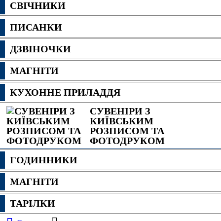
СВІЧНИКИ
ПИСАНКИ
ДЗВІНОЧКИ
МАГНІТИ
КУХОННЕ ПРИЛАДДЯ
СУВЕНІРИ З
КИЇВСЬКИМ
РОЗПИСОМ ТА
ФОТОДРУКОМ
ГОДИННИКИ
МАГНІТИ
ТАРІЛКИ