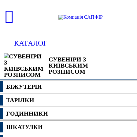
КАТАЛОГ
СУВЕНІРИ З
КИЇВСЬКИМ
РОЗПИСОМ
БІЖУТЕРІЯ
ТАРІЛКИ
ГОДИННИКИ
ШКАТУЛКИ