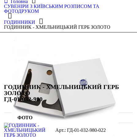
Головна
СУВЕНІРИ З КИЇВСЬКИМ РОЗПИСОМ ТА
ФОТОДРУКОМ
ГОДИННИКИ
ГОДИННИК - ХМЕЛЬНИЦЬКИЙ ГЕРБ ЗОЛОТО
ГОДИННИК - ХМЕЛЬНИЦЬКИЙ ГЕРБ
ЗОЛОТО
ГД-01-032-980
ФОТО
ГД-01-032-980-022