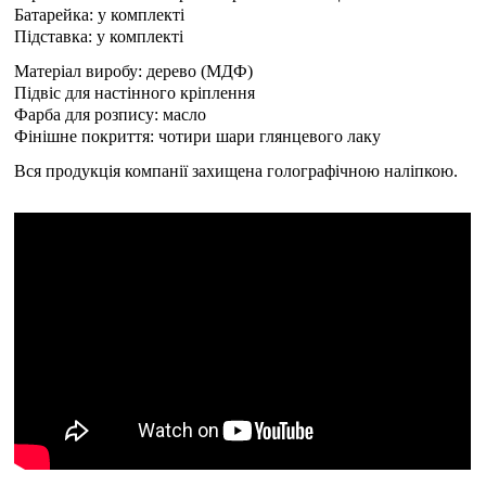
Батарейка: у комплекті
Підставка: у комплекті
Матеріал виробу: дерево (МДФ)
Підвіс для настінного кріплення
Фарба для розпису: масло
Фінішне покриття: чотири шари глянцевого лаку
Вся продукція компанії захищена голографічною наліпкою.