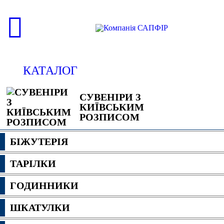
КАТАЛОГ
СУВЕНІРИ З
КИЇВСЬКИМ
РОЗПИСОМ
БІЖУТЕРІЯ
ТАРІЛКИ
ГОДИННИКИ
ШКАТУЛКИ