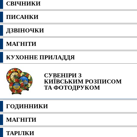
СВІЧНИКИ
ПИСАНКИ
ДЗВІНОЧКИ
МАГНІТИ
КУХОННЕ ПРИЛАДДЯ
СУВЕНІРИ З
КИЇВСЬКИМ РОЗПИСОМ
ТА ФОТОДРУКОМ
ГОДИННИКИ
МАГНІТИ
ТАРІЛКИ