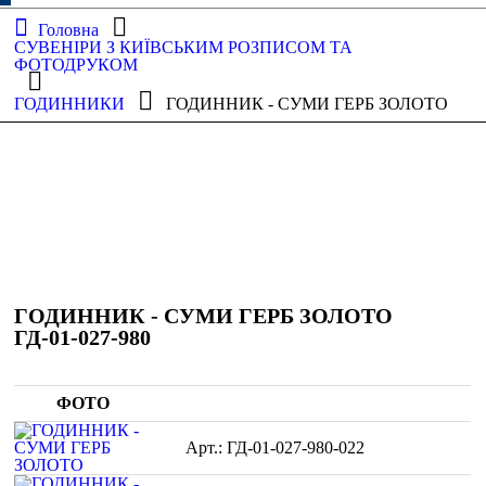
Головна
СУВЕНІРИ З КИЇВСЬКИМ РОЗПИСОМ ТА
ФОТОДРУКОМ
ГОДИННИКИ
ГОДИННИК - СУМИ ГЕРБ ЗОЛОТО
ГОДИННИК - СУМИ ГЕРБ ЗОЛОТО
ГД-01-027-980
ФОТО
ГД-01-027-980-022