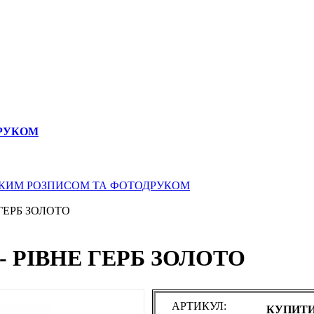
ДРУКОМ
СЬКИМ РОЗПИСОМ ТА ФОТОДРУКОМ
ГЕРБ ЗОЛОТО
 РІВНЕ ГЕРБ ЗОЛОТО
АРТИКУЛ:
КУПИТИ