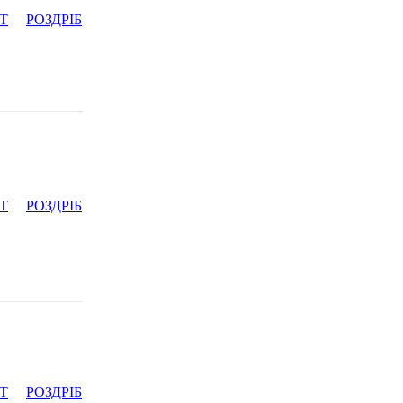
Т
РОЗДРІБ
Т
РОЗДРІБ
Т
РОЗДРІБ