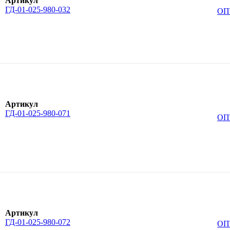
Артикул
ГД-01-025-980-032
ОП
Артикул
ГД-01-025-980-071
ОП
Артикул
ГД-01-025-980-072
ОП