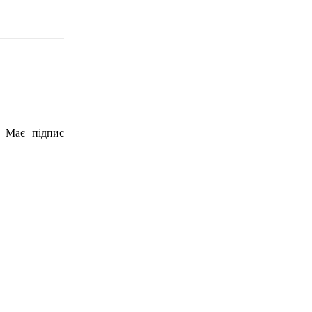
. Має підпис