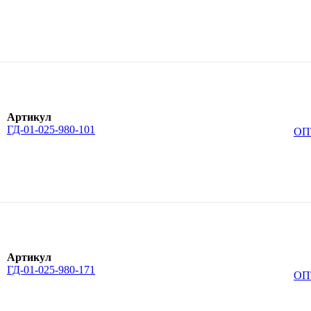
Артикул
ГД-01-025-980-101
ОП
Артикул
ГД-01-025-980-171
ОП