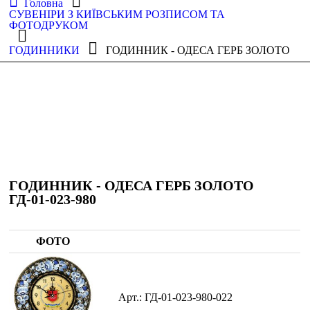
Головна
СУВЕНІРИ З КИЇВСЬКИМ РОЗПИСОМ ТА
ФОТОДРУКОМ
ГОДИННИКИ
ГОДИННИК - ОДЕСА ГЕРБ ЗОЛОТО
ГОДИННИК - ОДЕСА ГЕРБ ЗОЛОТО
ГД-01-023-980
ФОТО
ГД-01-023-980-022