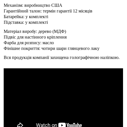
Механізм: виробництво США
Гарантійний талон: термін гарантії 12 місяців
Батарейка: у комплекті
Підставка: у комплекті
Матеріал виробу: дерево (МДФ)
Підвіс для настінного кріплення
Фарба для розпису: масло
Фінішне покриття: чотири шари глянцевого лаку
Вся продукція компанії захищена голографічною наліпкою.