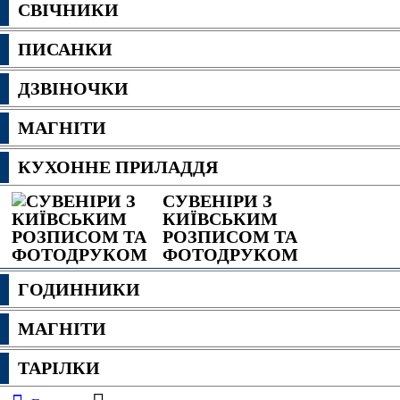
СВІЧНИКИ
ПИСАНКИ
ДЗВІНОЧКИ
МАГНІТИ
КУХОННЕ ПРИЛАДДЯ
СУВЕНІРИ З
КИЇВСЬКИМ
РОЗПИСОМ ТА
ФОТОДРУКОМ
ГОДИННИКИ
МАГНІТИ
ТАРІЛКИ