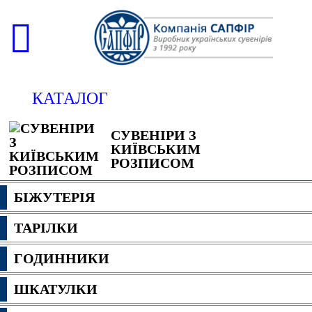
КАТАЛОГ
СУВЕНІРИ З
КИЇВСЬКИМ
РОЗПИСОМ
БІЖУТЕРІЯ
ТАРІЛКИ
ГОДИННИКИ
ШКАТУЛКИ