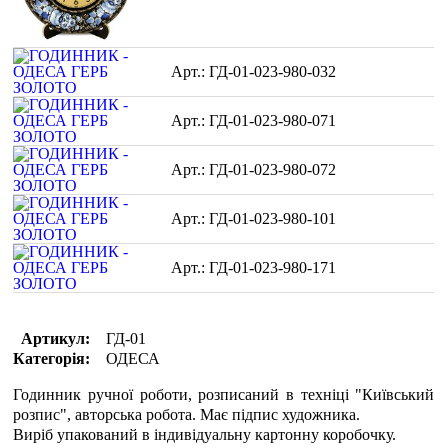
ГД-01-023-980-032
ГД-01-023-980-071
ГД-01-023-980-072
ГД-01-023-980-101
ГД-01-023-980-171
Артикул:
ГД-01
Категорія:
ОДЕСА
Годинник ручної роботи, розписаний в техніці "Київський
розпис", авторська робота. Має підпис художника.
Виріб упакований в індивідуальну картонну коробочку.