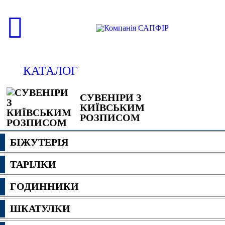
КАТАЛОГ
СУВЕНІРИ З
КИЇВСЬКИМ
РОЗПИСОМ
БІЖУТЕРІЯ
ТАРІЛКИ
ГОДИННИКИ
ШКАТУЛКИ