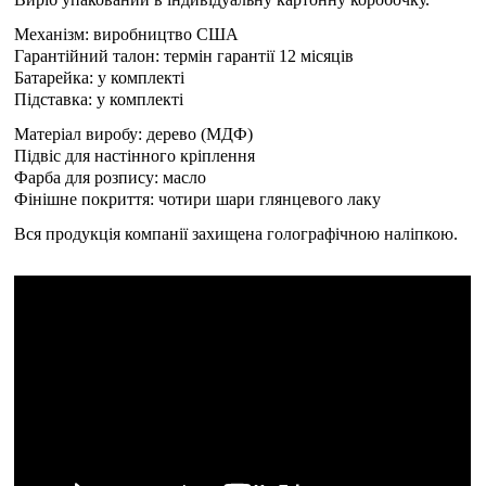
Механізм: виробництво США
Гарантійний талон: термін гарантії 12 місяців
Батарейка: у комплекті
Підставка: у комплекті
Матеріал виробу: дерево (МДФ)
Підвіс для настінного кріплення
Фарба для розпису: масло
Фінішне покриття: чотири шари глянцевого лаку
Вся продукція компанії захищена голографічною наліпкою.