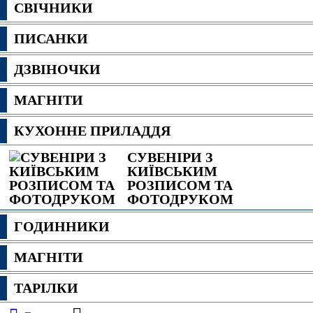
СВІЧНИКИ
ПИСАНКИ
ДЗВІНОЧКИ
МАГНІТИ
КУХОННЕ ПРИЛАДДЯ
СУВЕНІРИ З
КИЇВСЬКИМ
РОЗПИСОМ ТА
ФОТОДРУКОМ
ГОДИННИКИ
МАГНІТИ
ТАРІЛКИ