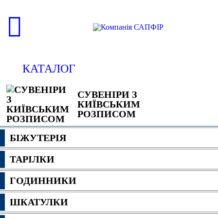
КАТАЛОГ
СУВЕНІРИ З
КИЇВСЬКИМ
РОЗПИСОМ
БІЖУТЕРІЯ
ТАРІЛКИ
ГОДИННИКИ
ШКАТУЛКИ