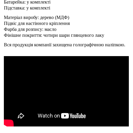
Батарейка: у комплекті
Підставка: у комплекті
Матеріал виробу: дерево (МДФ)
Підвіс для настінного кріплення
Фарба для розпису: масло
Фінішне покриття: чотири шари глянцевого лаку
Вся продукція компанії захищена голографічною наліпкою.