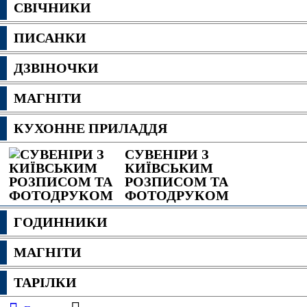
СВІЧНИКИ
ПИСАНКИ
ДЗВІНОЧКИ
МАГНІТИ
КУХОННЕ ПРИЛАДДЯ
СУВЕНІРИ З
КИЇВСЬКИМ
РОЗПИСОМ ТА
ФОТОДРУКОМ
ГОДИННИКИ
МАГНІТИ
ТАРІЛКИ