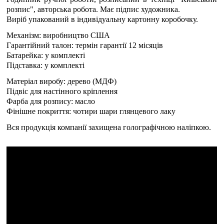
розпис", авторська робота. Має підпис художника.
Виріб упакований в індивідуальну картонну коробочку.
Механізм: виробництво США
Гарантійний талон: термін гарантії 12 місяців
Батарейка: у комплекті
Підставка: у комплекті
Матеріал виробу: дерево (МДФ)
Підвіс для настінного кріплення
Фарба для розпису: масло
Фінішне покриття: чотири шари глянцевого лаку
Вся продукція компанії захищена голографічною наліпкою.