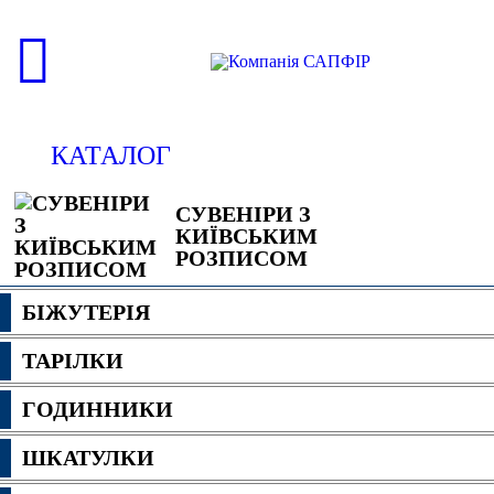
КАТАЛОГ
СУВЕНІРИ З
КИЇВСЬКИМ
РОЗПИСОМ
БІЖУТЕРІЯ
ТАРІЛКИ
ГОДИННИКИ
ШКАТУЛКИ