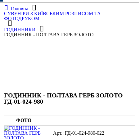
Головна
СУВЕНІРИ З КИЇВСЬКИМ РОЗПИСОМ ТА
ФОТОДРУКОМ
ГОДИННИКИ
ГОДИННИК - ПОЛТАВА ГЕРБ ЗОЛОТО
ГОДИННИК - ПОЛТАВА ГЕРБ ЗОЛОТО
ГД-01-024-980
ФОТО
ГД-01-024-980-022