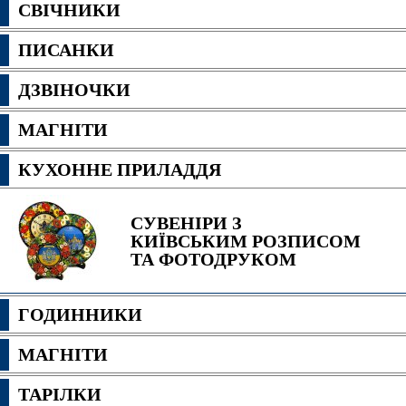
СВІЧНИКИ
ПИСАНКИ
ДЗВІНОЧКИ
МАГНІТИ
КУХОННЕ ПРИЛАДДЯ
СУВЕНІРИ З
КИЇВСЬКИМ РОЗПИСОМ
ТА ФОТОДРУКОМ
ГОДИННИКИ
МАГНІТИ
ТАРІЛКИ