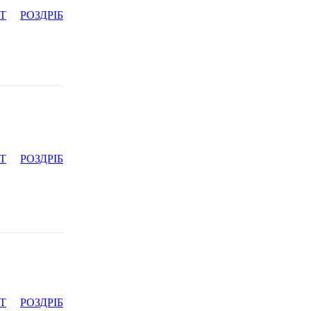
Т
РОЗДРІБ
Т
РОЗДРІБ
Т
РОЗДРІБ