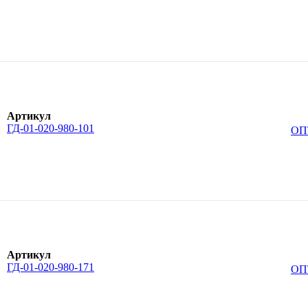
Артикул
ГД-01-020-980-101
ОП
Артикул
ГД-01-020-980-171
ОП