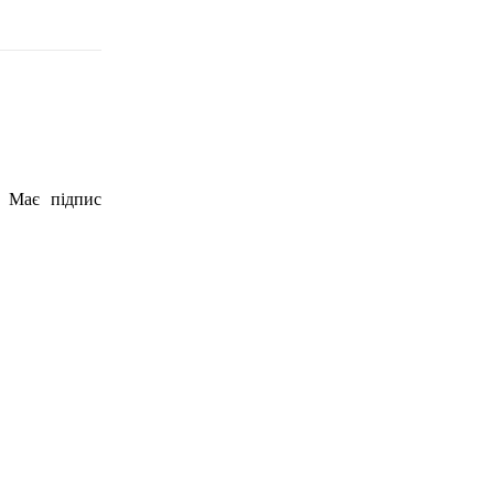
. Має підпис