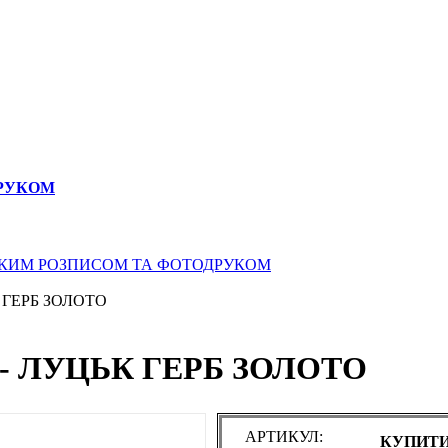
ДРУКОМ
СЬКИМ РОЗПИСОМ ТА ФОТОДРУКОМ
 ГЕРБ ЗОЛОТО
- ЛУЦЬК ГЕРБ ЗОЛОТО
АРТИКУЛ:
КУПИТИ