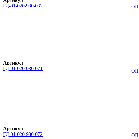
Артикул
ГД-01-020-980-032
ОП
Артикул
ГД-01-020-980-071
ОП
Артикул
ГД-01-020-980-072
ОП