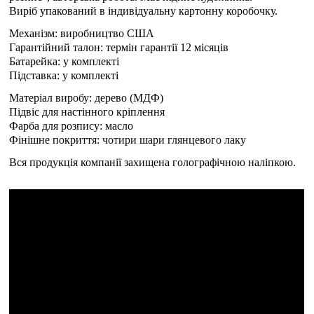
Виріб упакований в індивідуальну картонну коробочку.
Механізм: виробництво США
Гарантійний талон: термін гарантії 12 місяців
Батарейка: у комплекті
Підставка: у комплекті
Матеріал виробу: дерево (МДФ)
Підвіс для настінного кріплення
Фарба для розпису: масло
Фінішне покриття: чотири шари глянцевого лаку
Вся продукція компанії захищена голографічною наліпкою.