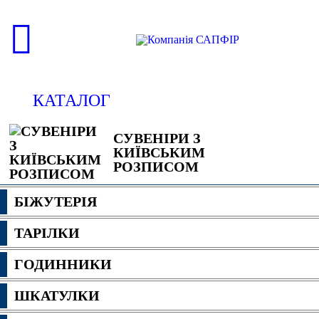
КАТАЛОГ
СУВЕНІРИ З
КИЇВСЬКИМ
РОЗПИСОМ
БІЖУТЕРІЯ
ТАРІЛКИ
ГОДИННИКИ
ШКАТУЛКИ