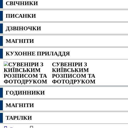
СВІЧНИКИ
ПИСАНКИ
ДЗВІНОЧКИ
МАГНІТИ
КУХОННЕ ПРИЛАДДЯ
СУВЕНІРИ З
КИЇВСЬКИМ
РОЗПИСОМ ТА
ФОТОДРУКОМ
ГОДИННИКИ
МАГНІТИ
ТАРІЛКИ