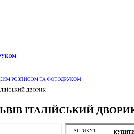
ДРУКОМ
СЬКИМ РОЗПИСОМ ТА ФОТОДРУКОМ
ТАЛІЙСЬКИЙ ДВОРИК
ЛЬВІВ ІТАЛІЙСЬКИЙ ДВОРИ
АРТИКУЛ:
КУПИТИ