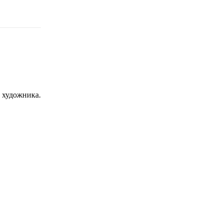
с художника.