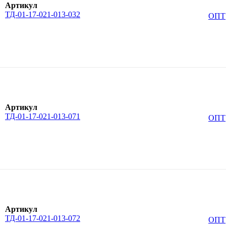
Артикул
ТД-01-17-021-013-032
ОПТ
Артикул
ТД-01-17-021-013-071
ОПТ
Артикул
ТД-01-17-021-013-072
ОПТ