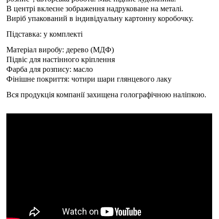
В центрі вклеєне зображення надруковане на металі.
Виріб упакований в індивідуальну картонну коробочку.
Підставка: у комплекті
Матеріал виробу: дерево (МДФ)
Підвіс для настінного кріплення
Фарба для розпису: масло
Фінішне покриття: чотири шари глянцевого лаку
Вся продукція компанії захищена голографічною наліпкою.