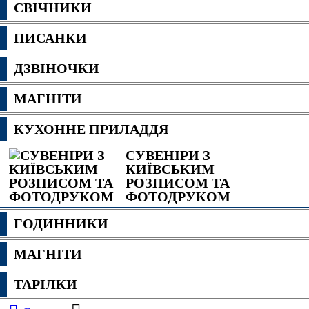
СВІЧНИКИ
ПИСАНКИ
ДЗВІНОЧКИ
МАГНІТИ
КУХОННЕ ПРИЛАДДЯ
СУВЕНІРИ З
КИЇВСЬКИМ
РОЗПИСОМ ТА
ФОТОДРУКОМ
ГОДИННИКИ
МАГНІТИ
ТАРІЛКИ