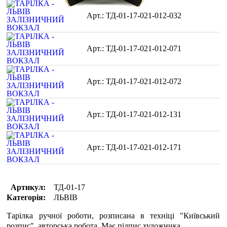
ТД-01-17-021-012-032
ТД-01-17-021-012-071
ТД-01-17-021-012-072
ТД-01-17-021-012-131
ТД-01-17-021-012-171
Артикул:
ТД-01-17
Категорія:
ЛЬВІВ
Тарілка ручної роботи, розписана в техніці "Київський
розпис", авторська робота. Має підпис художника.