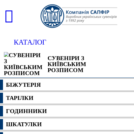
КАТАЛОГ
СУВЕНІРИ З
КИЇВСЬКИМ
РОЗПИСОМ
БІЖУТЕРІЯ
ТАРІЛКИ
ГОДИННИКИ
ШКАТУЛКИ