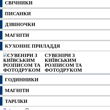
СВІЧНИКИ
ПИСАНКИ
ДЗВІНОЧКИ
МАГНІТИ
КУХОННЕ ПРИЛАДДЯ
СУВЕНІРИ З
КИЇВСЬКИМ
РОЗПИСОМ ТА
ФОТОДРУКОМ
ГОДИННИКИ
МАГНІТИ
ТАРІЛКИ