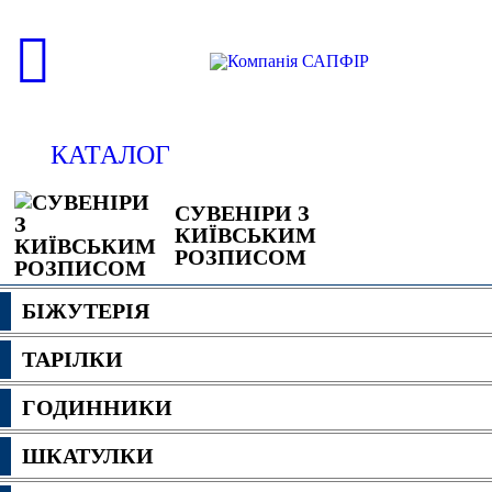
КАТАЛОГ
СУВЕНІРИ З
КИЇВСЬКИМ
РОЗПИСОМ
БІЖУТЕРІЯ
ТАРІЛКИ
ГОДИННИКИ
ШКАТУЛКИ