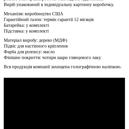
Виріб упакований в індивідуальну картонну коробочку.
Механізм: виробництво США
Гарантійний талон: термін гарантії 12 місяців
Батарейка: у комплекті
Підставка: у комплекті
Матеріал виробу: дерево (МДФ)
Підвіс для настінного кріплення
Фарба для розпису: масло
Фінішне покриття: чотири шари глянцевого лаку
Вся продукція компанії захищена голографічною наліпкою.