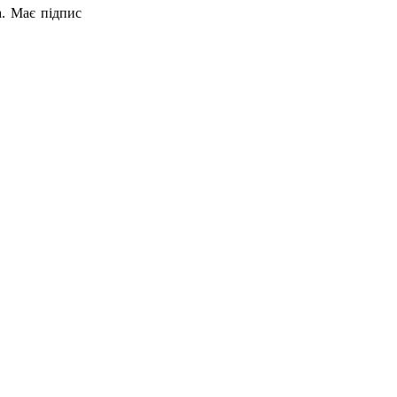
а. Має підпис