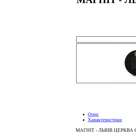
Опис
Характеристики
МАГНІТ - ЛЬВІВ ЦЕРКВА