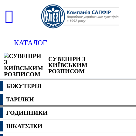
КАТАЛОГ
СУВЕНІРИ З
КИЇВСЬКИМ
РОЗПИСОМ
БІЖУТЕРІЯ
ТАРІЛКИ
ГОДИННИКИ
ШКАТУЛКИ