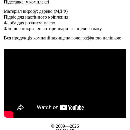
Підставка: у комплекті
Матеріал виробу: дерево (МДФ)
Підвіс для настінного кріплення
Фарба для розпису: масло
Фінішне покриття: чотири шари глянцевого лаку
Вся продукція компанії захищена голографічною наліпкою.
© 2009—2026