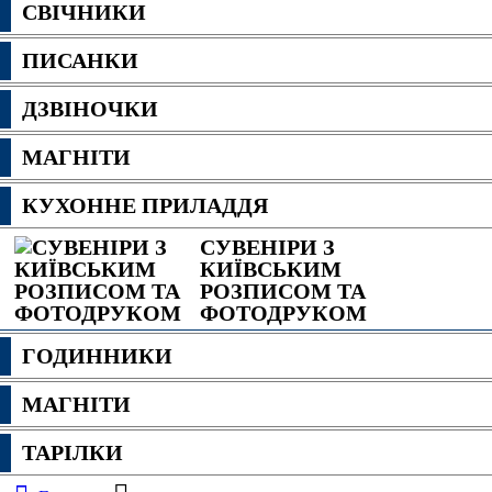
СВІЧНИКИ
ПИСАНКИ
ДЗВІНОЧКИ
МАГНІТИ
КУХОННЕ ПРИЛАДДЯ
СУВЕНІРИ З
КИЇВСЬКИМ
РОЗПИСОМ ТА
ФОТОДРУКОМ
ГОДИННИКИ
МАГНІТИ
ТАРІЛКИ