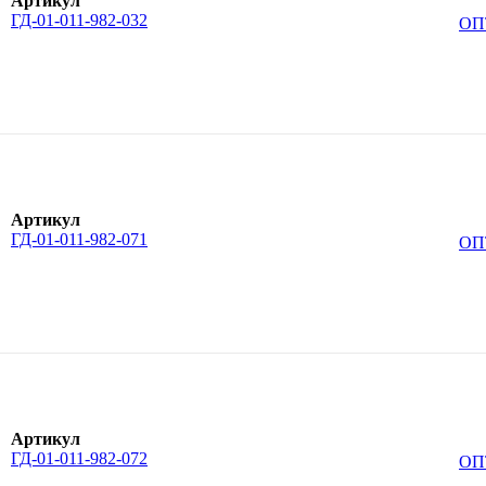
Артикул
ГД-01-011-982-032
ОП
Артикул
ГД-01-011-982-071
ОП
Артикул
ГД-01-011-982-072
ОП