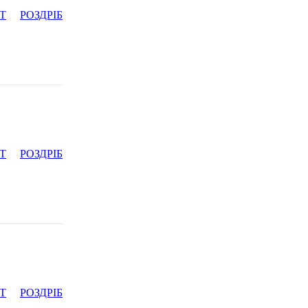
Т
РОЗДРІБ
Т
РОЗДРІБ
Т
РОЗДРІБ