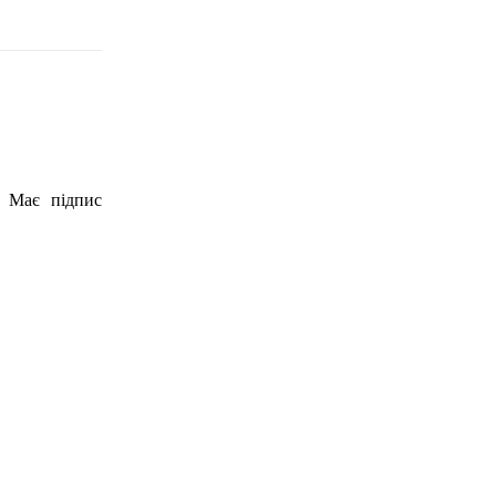
. Має підпис