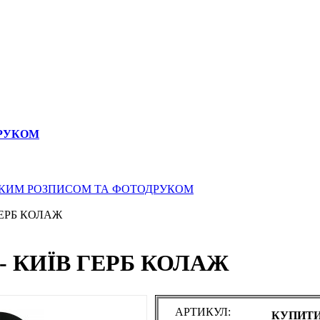
ДРУКОМ
СЬКИМ РОЗПИСОМ ТА ФОТОДРУКОМ
ГЕРБ КОЛАЖ
- КИЇВ ГЕРБ КОЛАЖ
АРТИКУЛ:
КУПИТИ