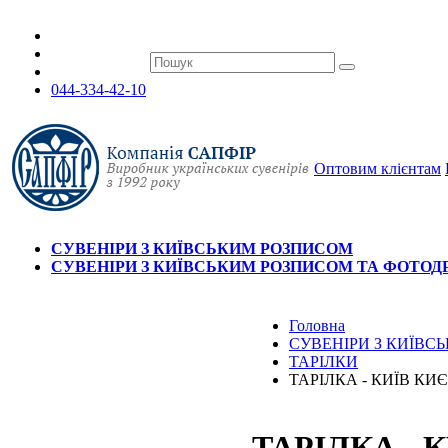
044-334-42-10
Оптовим клієнтам
СУВЕНІРИ З КИЇВСЬКИМ РОЗПИСОМ
СУВЕНІРИ З КИЇВСЬКИМ РОЗПИСОМ ТА ФОТО
Головна
СУВЕНІРИ З КИЇВ
ТАРІЛКИ
ТАРІЛКА - КИЇВ К
ТАРІЛКА - 