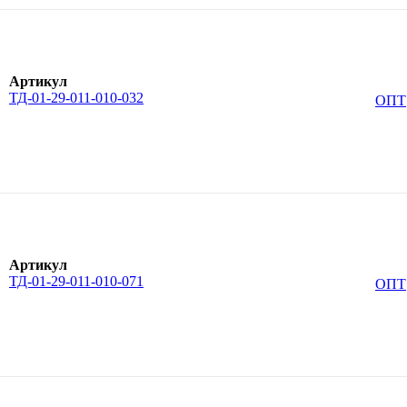
Артикул
ТД-01-29-011-010-032
ОПТ
Артикул
ТД-01-29-011-010-071
ОПТ