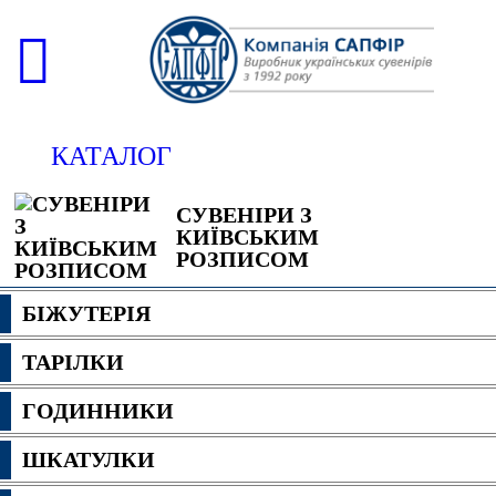
КАТАЛОГ
СУВЕНІРИ З
КИЇВСЬКИМ
РОЗПИСОМ
БІЖУТЕРІЯ
ТАРІЛКИ
ГОДИННИКИ
ШКАТУЛКИ