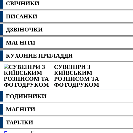
СВІЧНИКИ
ПИСАНКИ
ДЗВІНОЧКИ
МАГНІТИ
КУХОННЕ ПРИЛАДДЯ
СУВЕНІРИ З
КИЇВСЬКИМ
РОЗПИСОМ ТА
ФОТОДРУКОМ
ГОДИННИКИ
МАГНІТИ
ТАРІЛКИ