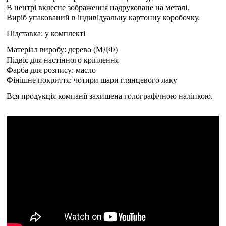
В центрі вклеєне зображення надруковане на металі.
Виріб упакований в індивідуальну картонну коробочку.
Підставка: у комплекті
Матеріал виробу: дерево (МДФ)
Підвіс для настінного кріплення
Фарба для розпису: масло
Фінішне покриття: чотири шари глянцевого лаку
Вся продукція компанії захищена голографічною наліпкою.