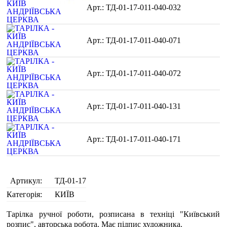
ТД-01-17-011-040-032
ТД-01-17-011-040-071
ТД-01-17-011-040-072
ТД-01-17-011-040-131
ТД-01-17-011-040-171
Артикул:
ТД-01-17
Категорія:
КИЇВ
Тарілка ручної роботи, розписана в техніці "Київський
розпис", авторська робота. Має підпис художника.