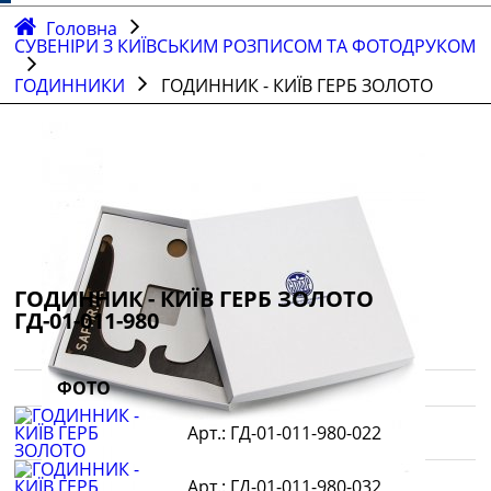
Головна
СУВЕНІРИ З КИЇВСЬКИМ РОЗПИСОМ ТА ФОТОДРУКОМ
ГОДИННИКИ
ГОДИННИК - КИЇВ ГЕРБ ЗОЛОТО
ГОДИННИК - КИЇВ ГЕРБ ЗОЛОТО
ГД-01-011-980
ФОТО
ГД-01-011-980-022
ГД-01-011-980-032