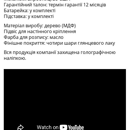
Гарантійний талон: термін гарантії 12 місяців
Батарейка: у комплекті
Підставка: у комплекті
Матеріал виробу: дерево (МДФ)
Підвіс для настінного кріплення
Фарба для розпису: масло
Фінішне покриття: чотири шари глянцевого лаку
Вся продукція компанії захищена голографічною
наліпкою.