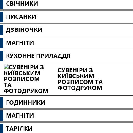
СВІЧНИКИ
ПИСАНКИ
ДЗВІНОЧКИ
МАГНІТИ
КУХОННЕ ПРИЛАДДЯ
СУВЕНІРИ З
КИЇВСЬКИМ
РОЗПИСОМ ТА
ФОТОДРУКОМ
ГОДИННИКИ
МАГНІТИ
ТАРІЛКИ