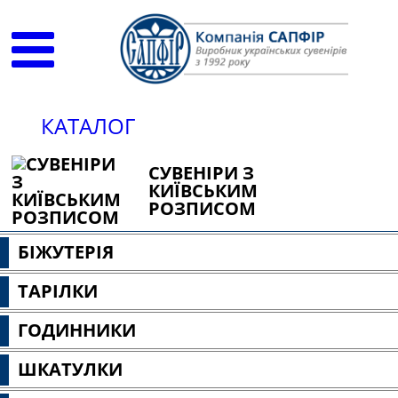
КАТАЛОГ
СУВЕНІРИ З
КИЇВСЬКИМ
РОЗПИСОМ
БІЖУТЕРІЯ
ТАРІЛКИ
ГОДИННИКИ
ШКАТУЛКИ