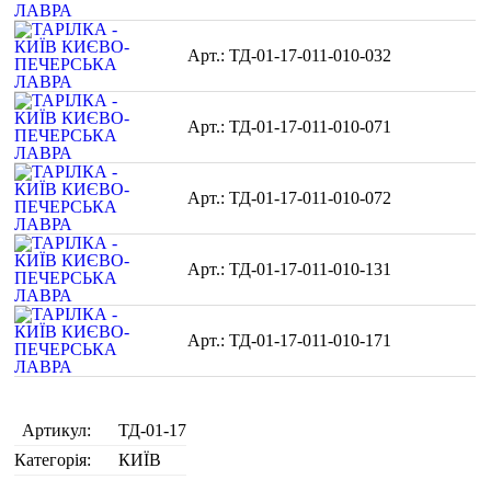
ТД-01-17-011-010-032
ТД-01-17-011-010-071
ТД-01-17-011-010-072
ТД-01-17-011-010-131
ТД-01-17-011-010-171
Артикул:
ТД-01-17
Категорія:
КИЇВ