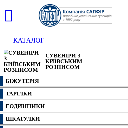
КАТАЛОГ
СУВЕНІРИ З
КИЇВСЬКИМ
РОЗПИСОМ
БІЖУТЕРІЯ
ТАРІЛКИ
ГОДИННИКИ
ШКАТУЛКИ