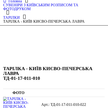
Головна
СУВЕНІРИ З КИЇВСЬКИМ РОЗПИСОМ ТА
ФОТОДРУКОМ
ТАРІЛКИ
ТАРІЛКА - КИЇВ КИЄВО-ПЕЧЕРСЬКА ЛАВРА
ТАРІЛКА - КИЇВ КИЄВО-ПЕЧЕРСЬКА
ЛАВРА
ТД-01-17-011-010
ФОТО
ТД-01-17-011-010-022