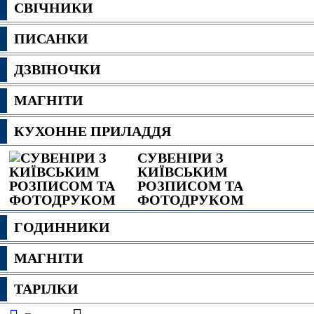
СВІЧНИКИ
ПИСАНКИ
ДЗВІНОЧКИ
МАГНІТИ
КУХОННЕ ПРИЛАДДЯ
СУВЕНІРИ З
КИЇВСЬКИМ
РОЗПИСОМ ТА
ФОТОДРУКОМ
ГОДИННИКИ
МАГНІТИ
ТАРІЛКИ